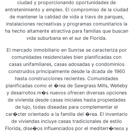
ciudad y proporcionando oportunidades de
entretenimiento y empleo. El compromiso de la ciudad
de mantener la calidad de vida a travs de parques,
instalaciones recreativas y programas comunitarios la
ha hecho altamente atractiva para familias que buscan
vida suburbana en el sur de Florida.
El mercado inmobiliario en Sunrise se caracteriza por
comunidades residenciales bien planificadas con
casas unifamiliares, casas adosadas y condominios
construidos principalmente desde la dcada de 1960
hasta construcciones recientes. Comunidades
planificadas como el �rea de Sawgrass Mills, Welleby
y desarrollos m�s nuevos ofrecen diversas opciones
de vivienda desde casas iniciales hasta propiedades
de lujo, todas diseadas para complementar el
car�cter orientado a la familia del �rea. El inventario
de viviendas incluye casas tradicionales de estilo
Florida, dise�os influenciados por el mediterr�neos y