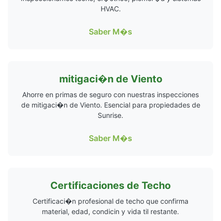
HVAC.
Saber M�s
mitigaci�n de Viento
Ahorre en primas de seguro con nuestras inspecciones
de mitigaci�n de Viento. Esencial para propiedades de
Sunrise.
Saber M�s
Certificaciones de Techo
Certificaci�n profesional de techo que confirma
material, edad, condicin y vida til restante.