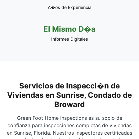
A�os de Experiencia
El Mismo D�a
Informes Digitales
Servicios de Inspecci�n de
Viviendas en Sunrise, Condado de
Broward
Green Foot Home Inspections es su socio de
confianza para inspecciones completas de viviendas
en Sunrise, Florida. Nuestros inspectores certificadas