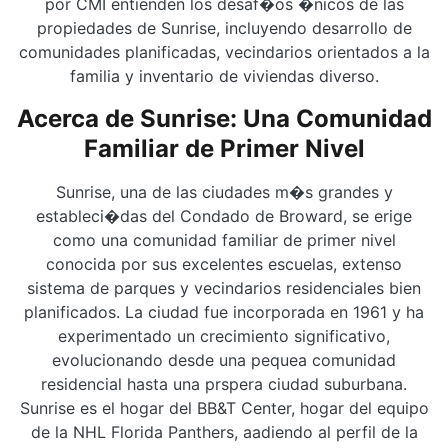
por CMI entienden los desaf�os �nicos de las
propiedades de Sunrise, incluyendo desarrollo de
comunidades planificadas, vecindarios orientados a la
familia y inventario de viviendas diverso.
Acerca de Sunrise: Una Comunidad
Familiar de Primer Nivel
Sunrise, una de las ciudades m�s grandes y
estableci�das del Condado de Broward, se erige
como una comunidad familiar de primer nivel
conocida por sus excelentes escuelas, extenso
sistema de parques y vecindarios residenciales bien
planificados. La ciudad fue incorporada en 1961 y ha
experimentado un crecimiento significativo,
evolucionando desde una pequea comunidad
residencial hasta una prspera ciudad suburbana.
Sunrise es el hogar del BB&T Center, hogar del equipo
de la NHL Florida Panthers, aadiendo al perfil de la