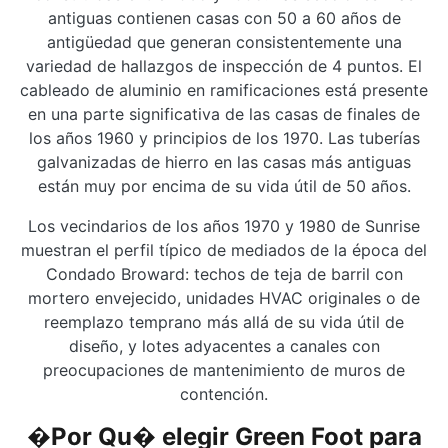
antiguas contienen casas con 50 a 60 años de
antigüedad que generan consistentemente una
variedad de hallazgos de inspección de 4 puntos. El
cableado de aluminio en ramificaciones está presente
en una parte significativa de las casas de finales de
los años 1960 y principios de los 1970. Las tuberías
galvanizadas de hierro en las casas más antiguas
están muy por encima de su vida útil de 50 años.
Los vecindarios de los años 1970 y 1980 de Sunrise
muestran el perfil típico de mediados de la época del
Condado Broward: techos de teja de barril con
mortero envejecido, unidades HVAC originales o de
reemplazo temprano más allá de su vida útil de
diseño, y lotes adyacentes a canales con
preocupaciones de mantenimiento de muros de
contención.
�Por Qu� elegir Green Foot para