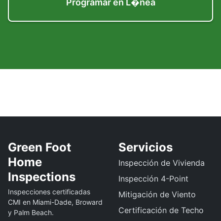
Programar en L�nea
Green Foot
Servicios
Home
Inspección de Vivienda
Inspections
Inspección 4-Point
Inspecciones certificadas
Mitigación de Viento
CMI en Miami-Dade, Broward
Certificación de Techo
y Palm Beach.