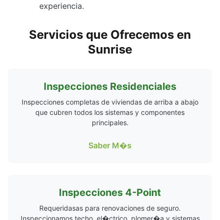
experiencia.
Servicios que Ofrecemos en
Sunrise
Inspecciones Residenciales
Inspecciones completas de viviendas de arriba a abajo
que cubren todos los sistemas y componentes
principales.
Saber M�s
Inspecciones 4-Point
Requeridasas para renovaciones de seguro.
Inspeccionamos techo, el�ctrico, plomer�a y sistemas