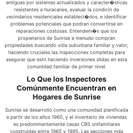
antiguas por sistemas actualizados y caracter�sticas
resistentes a huracanes, evaluar la condicin de
vecindarios residenciales estableci�dos, e identificar
problemas potenciales que podran convertirse en
reparaciones costosas. Entendem�s que los
propietarios de Sunrise a menudo compran
propiedades buscando vida suburbana familiar y valor,
haciendo cruciales las inspecciones completas para
asegurar que estn haciendo inversiones slidas en esta
comunidad familiar de primer nivel.
Lo Que los Inspectores
Comúnmente Encuentran en
Hogares de Sunrise
Sunrise se desarrolló como una comunidad planificada
a partir de los años 1960, y el inventario de viviendas
es predominantemente casas CBS unifamiliares
construidas entre 1965 y 1995. Las secciones más